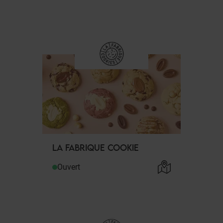
LA FABRIQUE COOKIE
Ouvert