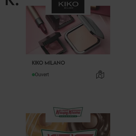
KIKO MILANO
Ouvert