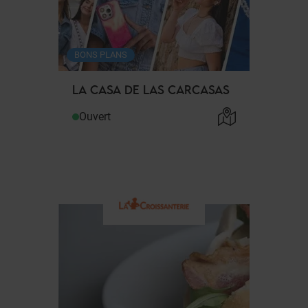
BONS PLANS
LA CASA DE LAS CARCASAS
Ouvert