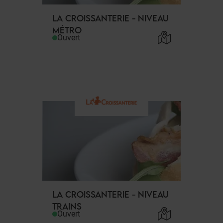
LA CROISSANTERIE - NIVEAU
MÉTRO
Ouvert
LA CROISSANTERIE - NIVEAU
TRAINS
Ouvert