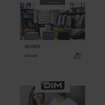
DEVRED
Ouvert