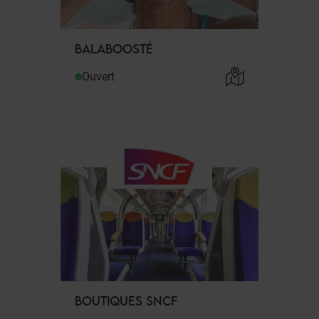
BALABOOSTÉ
Ouvert
BOUTIQUES SNCF