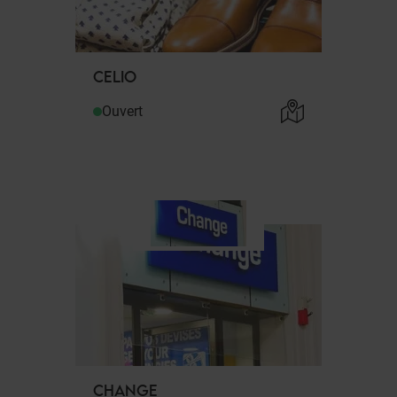
CELIO
Ouvert
CHANGE