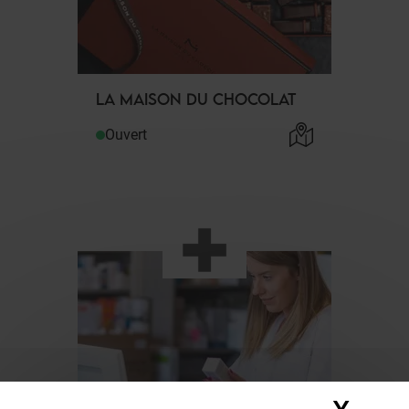
LA MAISON DU CHOCOLAT
Ouvert