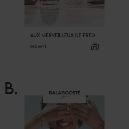
AUX MERVEILLEUX DE FRED
Ouvert
B
.