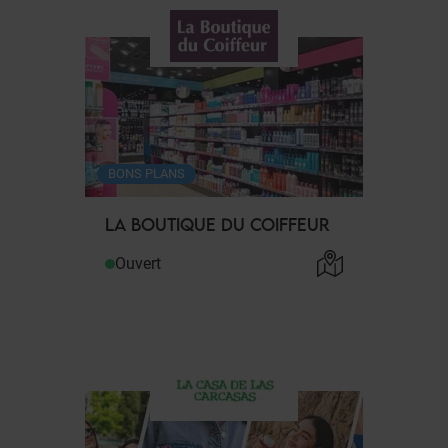
BONS PLANS
LA BOUTIQUE DU COIFFEUR
Ouvert