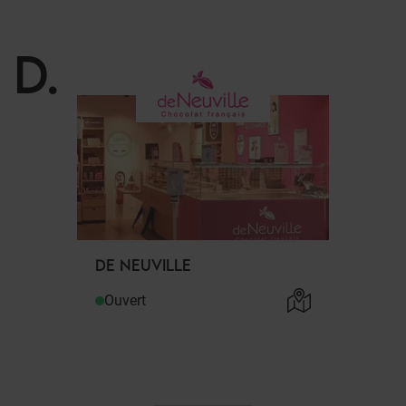
D
.
DE NEUVILLE
Ouvert