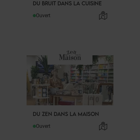
DU BRUIT DANS LA CUISINE
Ouvert
DU ZEN DANS LA MAISON
Ouvert