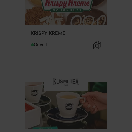
KRISPY KREME
Ouvert