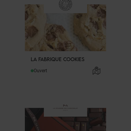
LA FABRIQUE COOKIES
Ouvert