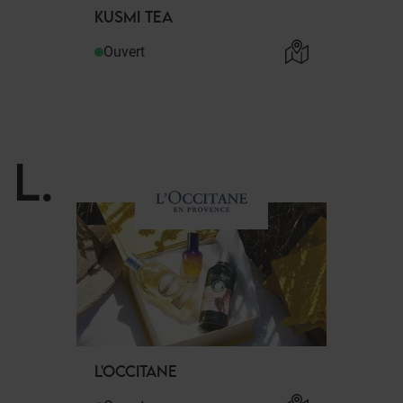
KUSMI TEA
Ouvert
L
.
L'OCCITANE