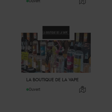
Ouvert
LA BOUTIQUE DE LA VAPE
Ouvert