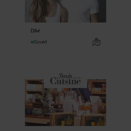
DIM
Ouvert