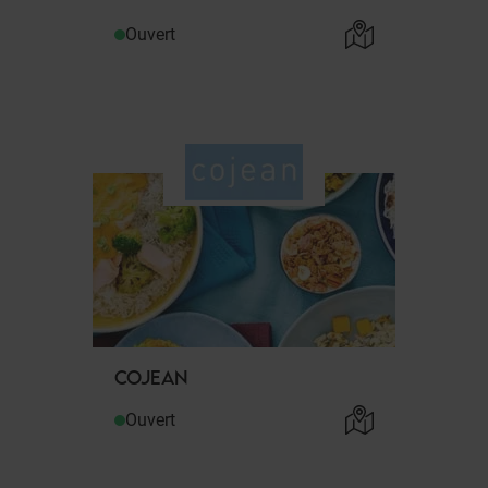
Ouvert
COJEAN
Ouvert