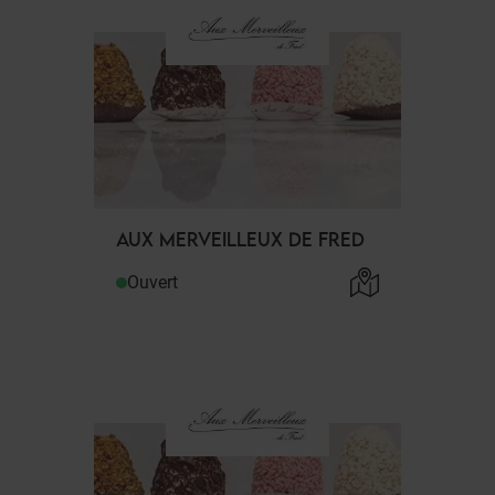
AUX MERVEILLEUX DE FRED
Ouvert