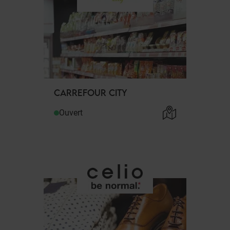
CARREFOUR CITY
Ouvert