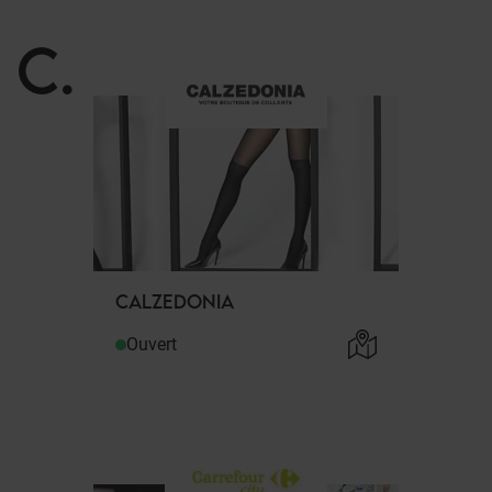
C
.
CALZEDONIA
Ouvert