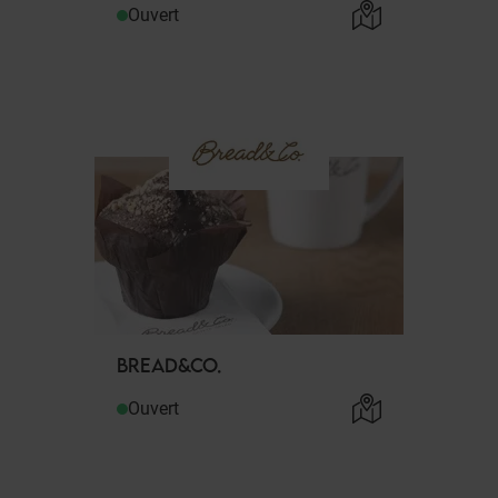
Ouvert
BREAD&CO.
Ouvert