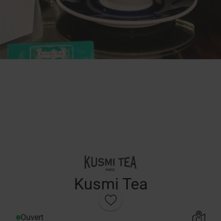
Kusmi Tea
Ouvert