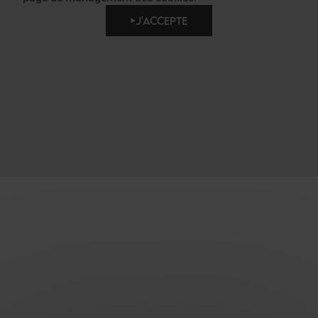
J'ACCEPTE