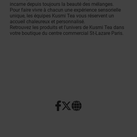
incarne depuis toujours la beauté des mélanges.
Pour faire vivre à chacun une expérience sensorielle
unique, les équipes Kusmi Tea vous réservent un
accueil chaleureux et personnalisé.
Retrouvez les produits et l'univers de Kusmi Tea dans
votre boutique du centre commercial St-Lazare Paris.