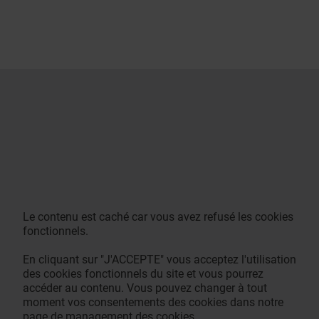
Le contenu est caché car vous avez refusé les cookies
fonctionnels.
En cliquant sur "J'ACCEPTE" vous acceptez l'utilisation
des cookies fonctionnels du site et vous pourrez
accéder au contenu. Vous pouvez changer à tout
moment vos consentements des cookies dans notre
page de management des cookies.