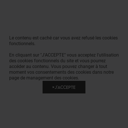
Le contenu est caché car vous avez refusé les cookies
fonctionnels.
En cliquant sur "J'ACCEPTE" vous acceptez l'utilisation
des cookies fonctionnels du site et vous pourrez
accéder au contenu. Vous pouvez changer à tout
moment vos consentements des cookies dans notre
page de management des cookies.
J'ACCEPTE