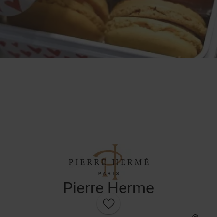
Pierre Herme