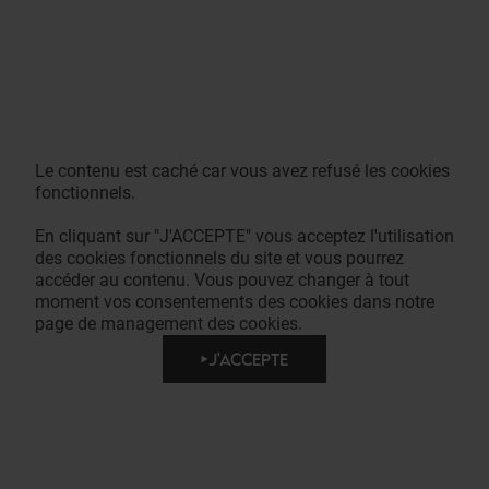
Le contenu est caché car vous avez refusé les cookies
fonctionnels.
En cliquant sur "J'ACCEPTE" vous acceptez l'utilisation
des cookies fonctionnels du site et vous pourrez
accéder au contenu. Vous pouvez changer à tout
moment vos consentements des cookies dans notre
page de management des cookies.
J'ACCEPTE