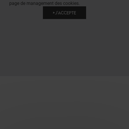
page de management des cookies.
J'ACCEPTE