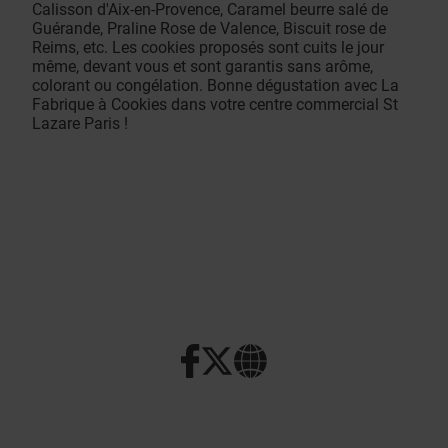
Calisson d'Aix-en-Provence, Caramel beurre salé de
Guérande, Praline Rose de Valence, Biscuit rose de
Reims, etc. Les cookies proposés sont cuits le jour
même, devant vous et sont garantis sans arôme,
colorant ou congélation. Bonne dégustation avec La
Fabrique à Cookies dans votre centre commercial St
Lazare Paris !