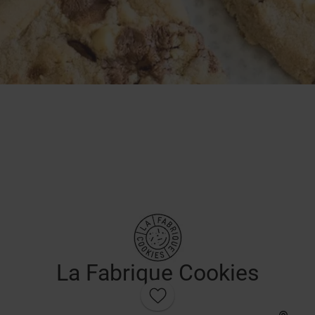
La Fabrique Cookies