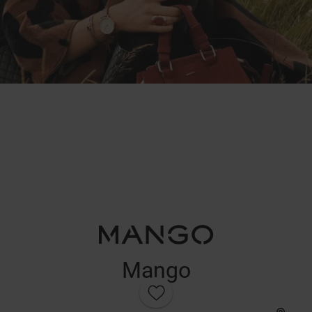
Mango