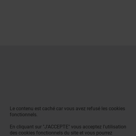
Le contenu est caché car vous avez refusé les cookies
fonctionnels.
En cliquant sur "J'ACCEPTE" vous acceptez l'utilisation
des cookies fonctionnels du site et vous pourrez