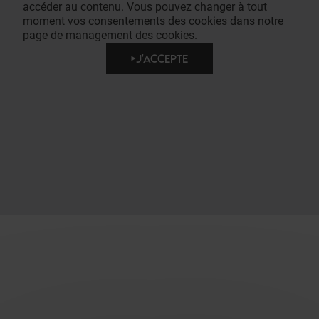
accéder au contenu. Vous pouvez changer à tout
moment vos consentements des cookies dans notre
page de management des cookies.
J'ACCEPTE