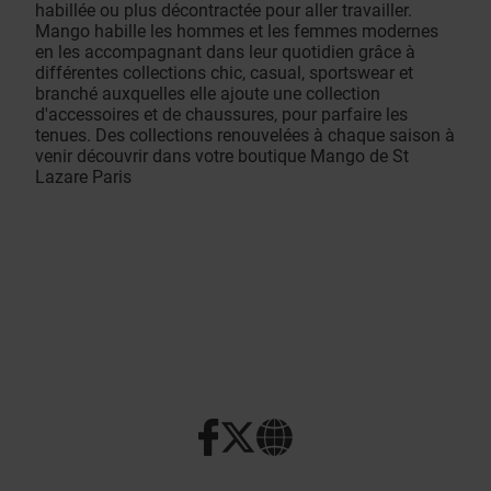
habillée ou plus décontractée pour aller travailler.
Mango habille les hommes et les femmes modernes
en les accompagnant dans leur quotidien grâce à
différentes collections chic, casual, sportswear et
branché auxquelles elle ajoute une collection
d'accessoires et de chaussures, pour parfaire les
tenues. Des collections renouvelées à chaque saison à
venir découvrir dans votre boutique Mango de St
Lazare Paris