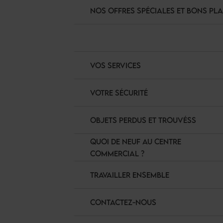
NOS OFFRES SPÉCIALES ET BONS PL
VOS SERVICES
VOTRE SÉCURITÉ
OBJETS PERDUS ET TROUVÉSS
QUOI DE NEUF AU CENTRE
COMMERCIAL ?
TRAVAILLER ENSEMBLE
CONTACTEZ-NOUS