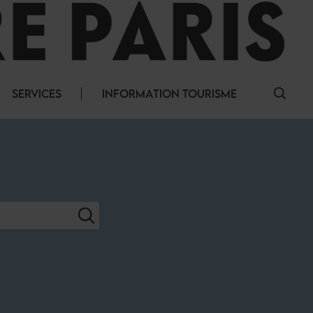
SERVICES
INFORMATION TOURISME