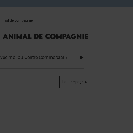
 animal de compagnie
N ANIMAL DE COMPAGNIE
vec moi au Centre Commercial ?
Haut de page