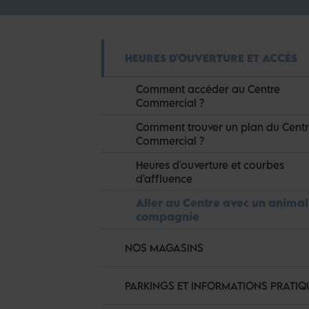
HEURES D'OUVERTURE ET ACCÈS
Comment accéder au Centre
Commercial ?
Comment trouver un plan du Cent
Commercial ?
Heures d'ouverture et courbes
d'affluence
Aller au Centre avec un animal
compagnie
NOS MAGASINS
PARKINGS ET INFORMATIONS PRATIQ