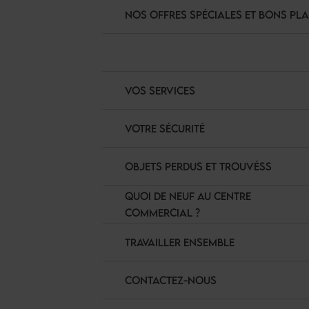
NOS OFFRES SPÉCIALES ET BONS PL
VOS SERVICES
VOTRE SÉCURITÉ
OBJETS PERDUS ET TROUVÉSS
QUOI DE NEUF AU CENTRE
COMMERCIAL ?
TRAVAILLER ENSEMBLE
CONTACTEZ-NOUS