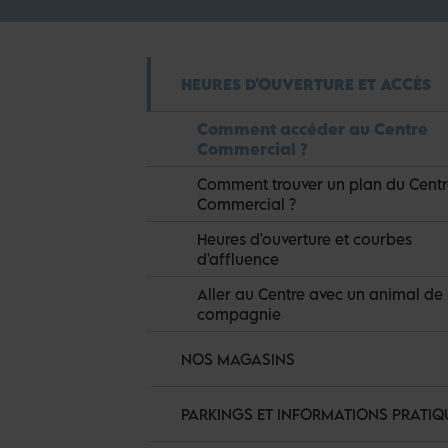
HEURES D'OUVERTURE ET ACCÈS
Comment accéder au Centre
Commercial ?
Comment trouver un plan du Cent
Commercial ?
Heures d'ouverture et courbes
d'affluence
Aller au Centre avec un animal de
compagnie
NOS MAGASINS
PARKINGS ET INFORMATIONS PRATIQ