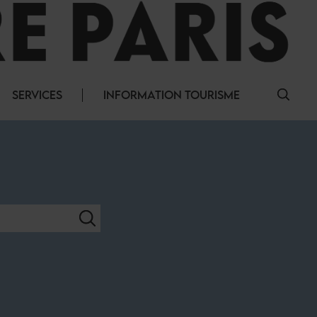
SERVICES
INFORMATION TOURISME