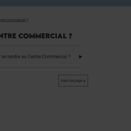
tre Commercial ?
NTRE COMMERCIAL ?
r se rendre au Centre Commercial ?
Haut de page