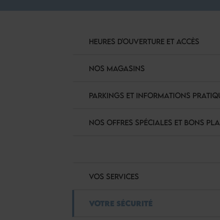
HEURES D'OUVERTURE ET ACCÈS
NOS MAGASINS
PARKINGS ET INFORMATIONS PRATIQ
NOS OFFRES SPÉCIALES ET BONS PL
VOS SERVICES
VOTRE SÉCURITÉ