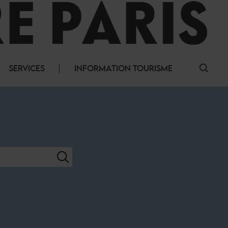
SERVICES
INFORMATION TOURISME