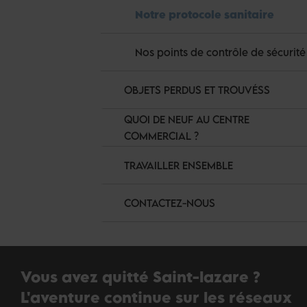
Notre protocole sanitaire
Nos points de contrôle de sécurité
OBJETS PERDUS ET TROUVÉSS
QUOI DE NEUF AU CENTRE
COMMERCIAL ?
TRAVAILLER ENSEMBLE
CONTACTEZ-NOUS
Vous avez quitté Saint-lazare ?
L'aventure continue sur les réseaux