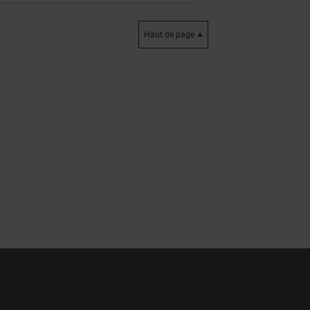
Haut de page