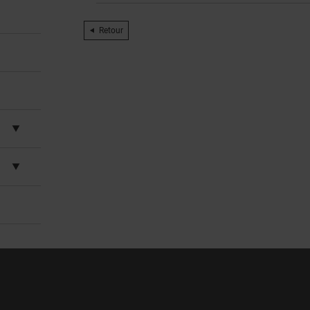
Retour