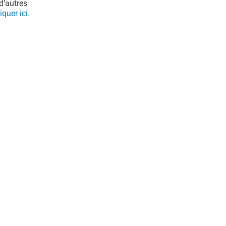
d’autres
iquer ici.