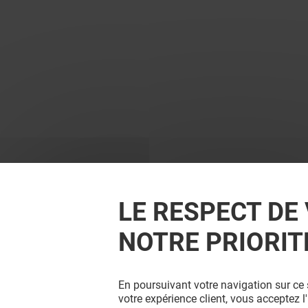
LE RESPECT DE 
NOTRE PRIORIT
En poursuivant votre navigation sur ce 
votre expérience client, vous acceptez 