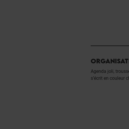
ORGANISAT
Agenda joli, trousse
s’écrit en couleur 