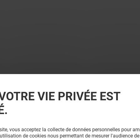
VOTRE VIE PRIVÉE EST
É.
site, vous acceptez la collecte de données personnelles pour amé
l'utilisation de cookies nous permettant de mesurer l'audience de