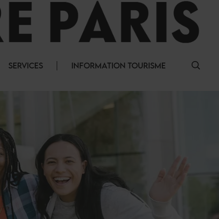
SERVICES
INFORMATION TOURISME