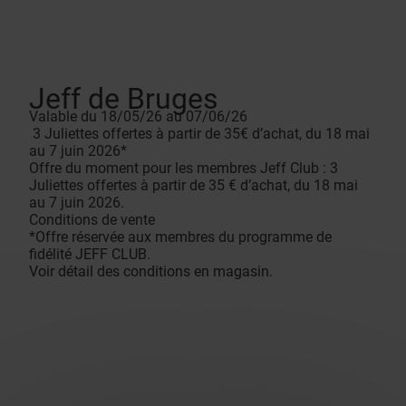
Jeff de Bruges
Valable du 18/05/26 au 07/06/26
3 Juliettes offertes à partir de 35€ d’achat, du 18 mai
au 7 juin 2026*
Offre du moment pour les membres Jeff Club : 3
Juliettes offertes à partir de 35 € d’achat, du 18 mai
au 7 juin 2026.
Conditions de vente
*Offre réservée aux membres du programme de
fidélité JEFF CLUB.
Voir détail des conditions en magasin.